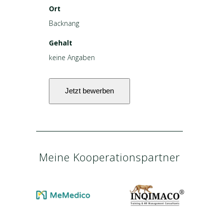
Ort
Backnang
Gehalt
keine Angaben
Meine Kooperationspartner