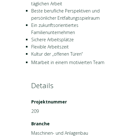
täglichen Arbeit
Beste berufliche Perspektiven und
persönlicher Entfaltungsspielraum
Ein zukunftsorientiertes
Familienunternehmen
Sichere Arbeitsplätze
Flexible Arbeitszeit
Kultur der „offenen Türen“
Mitarbeit in einem motivierten Team
Details
Projektnummer
209
Branche
Maschinen- und Anlagenbau