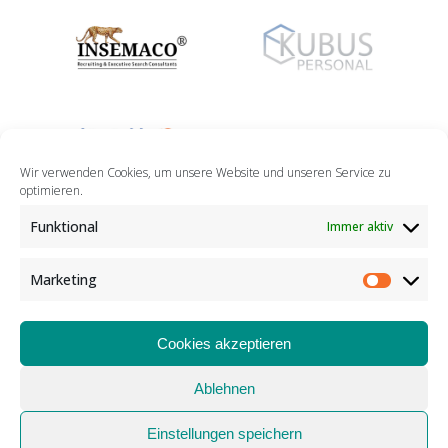
Wir verwenden Cookies, um unsere Website und unseren Service zu
optimieren.
Funktional
Immer aktiv
Marketing
Marketin
Cookies akzeptieren
Ablehnen
IMPRESSUM
|
DATENSCHUTZ
|
COOKIES
Einstellungen speichern