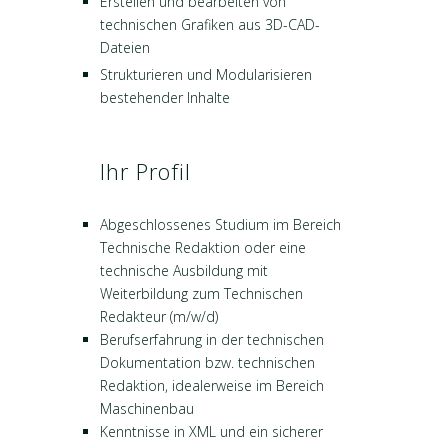
Erstellen und bearbeiten von
technischen Grafiken aus 3D-CAD-
Dateien
Strukturieren und Modularisieren
bestehender Inhalte
Ihr Profil
Abgeschlossenes Studium im Bereich
Technische Redaktion oder eine
technische Ausbildung mit
Weiterbildung zum Technischen
Redakteur (m/w/d)
Berufserfahrung in der technischen
Dokumentation bzw. technischen
Redaktion, idealerweise im Bereich
Maschinenbau
Kenntnisse in XML und ein sicherer