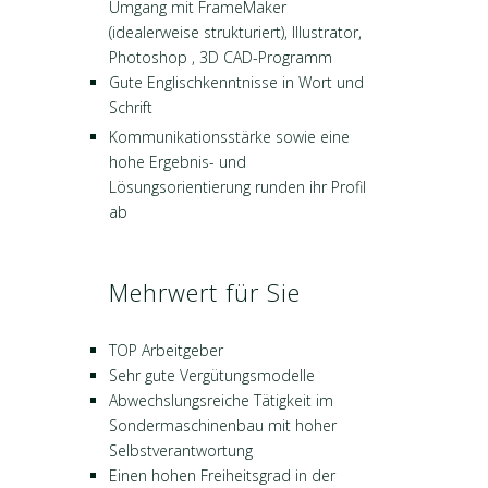
Umgang mit FrameMaker
(idealerweise strukturiert), Illustrator,
Photoshop , 3D CAD-Programm
Gute Englischkenntnisse in Wort und
Schrift
Kommunikationsstärke sowie eine
hohe Ergebnis- und
Lösungsorientierung runden ihr Profil
ab
Mehrwert für Sie
TOP Arbeitgeber
Sehr gute Vergütungsmodelle
Abwechslungsreiche Tätigkeit im
Sondermaschinenbau mit hoher
Selbstverantwortung
Einen hohen Freiheitsgrad in der