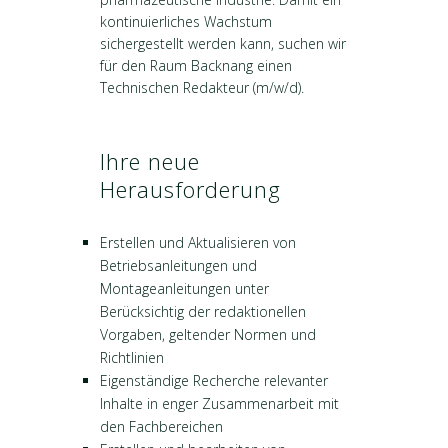
kontinuierliches Wachstum
sichergestellt werden kann, suchen wir
für den Raum Backnang einen
Technischen Redakteur (m/w/d).
Ihre neue
Herausforderung
Erstellen und Aktualisieren von
Betriebsanleitungen und
Montageanleitungen unter
Berücksichtig der redaktionellen
Vorgaben, geltender Normen und
Richtlinien
Eigenständige Recherche relevanter
Inhalte in enger Zusammenarbeit mit
den Fachbereichen