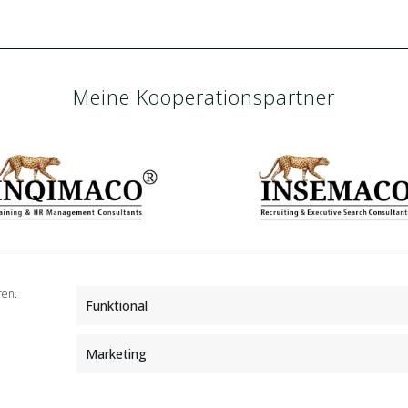
Meine Kooperationspartner
ren.
Funktional
Marketing