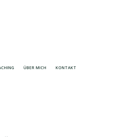
ACHING
ÜBER MICH
KONTAKT