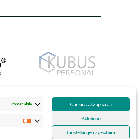
Immer aktiv
Cookies akzeptieren
Ablehnen
Marketing
Einstellungen speichern