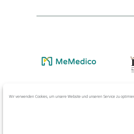
Wir verwenden Cookies, um unsere Website und unseren Service zu optimie