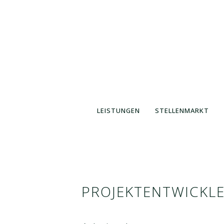
LEISTUNGEN
STELLENMARKT
PROJEKTENTWICKLE