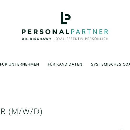
FÜR UNTERNEHMEN
FÜR KANDIDATEN
SYSTEMISCHES CO
R (M/W/D)