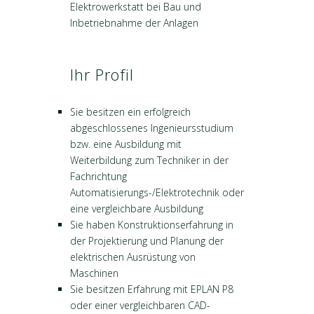
Elektrowerkstatt bei Bau und
Inbetriebnahme der Anlagen
Ihr Profil
Sie besitzen ein erfolgreich
abgeschlossenes Ingenieursstudium
bzw. eine Ausbildung mit
Weiterbildung zum Techniker in der
Fachrichtung
Automatisierungs-/Elektrotechnik oder
eine vergleichbare Ausbildung
Sie haben Konstruktionserfahrung in
der Projektierung und Planung der
elektrischen Ausrüstung von
Maschinen
Sie besitzen Erfahrung mit EPLAN P8
oder einer vergleichbaren CAD-