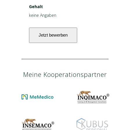
Gehalt
keine Angaben
Meine Kooperationspartner