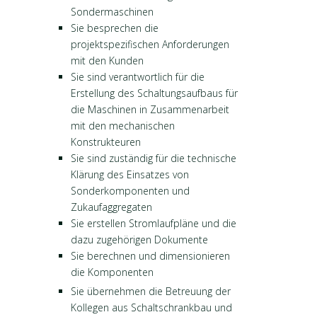
Sondermaschinen
Sie besprechen die
projektspezifischen Anforderungen
mit den Kunden
Sie sind verantwortlich für die
Erstellung des Schaltungsaufbaus für
die Maschinen in Zusammenarbeit
mit den mechanischen
Konstrukteuren
Sie sind zuständig für die technische
Klärung des Einsatzes von
Sonderkomponenten und
Zukaufaggregaten
Sie erstellen Stromlaufpläne und die
dazu zugehörigen Dokumente
Sie berechnen und dimensionieren
die Komponenten
Sie übernehmen die Betreuung der
Kollegen aus Schaltschrankbau und