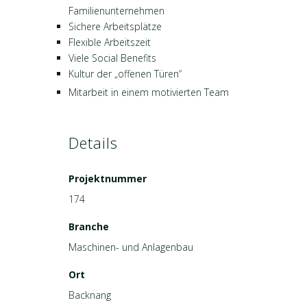
Familienunternehmen
Sichere Arbeitsplätze
Flexible Arbeitszeit
Viele Social Benefits
Kultur der „offenen Türen“
Mitarbeit in einem motivierten Team
Details
Projektnummer
174
Branche
Maschinen- und Anlagenbau
Ort
Backnang