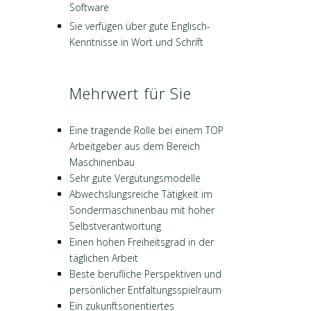
Software
Sie verfügen über gute Englisch-
Kenntnisse in Wort und Schrift
Mehrwert für Sie
Eine tragende Rolle bei einem TOP
Arbeitgeber aus dem Bereich
Maschinenbau
Sehr gute Vergütungsmodelle
Abwechslungsreiche Tätigkeit im
Sondermaschinenbau mit hoher
Selbstverantwortung
Einen hohen Freiheitsgrad in der
täglichen Arbeit
Beste berufliche Perspektiven und
persönlicher Entfaltungsspielraum
Ein zukunftsorientiertes