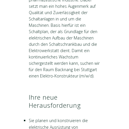
setzt man ein hohes Augenmerk auf
Qualität und Zuverlässigkeit der
Schaltanlagen in und um die
Maschinen. Basis hierfür ist ein
Schaltplan, der als Grundlage für den
elektrischen Aufbau der Maschinen
durch den Schaltschrankbau und die
Elektrowerkstatt dient. Damit ein
kontinuierliches Wachstum
sichergestellt werden kann, suchen wir
für den Raum Backnang bei Stuttgart
einen Elektro-Konstrukteur (m/w/d).
Ihre neue
Herausforderung
Sie planen und konstruieren die
elektrische Ausrüstung von