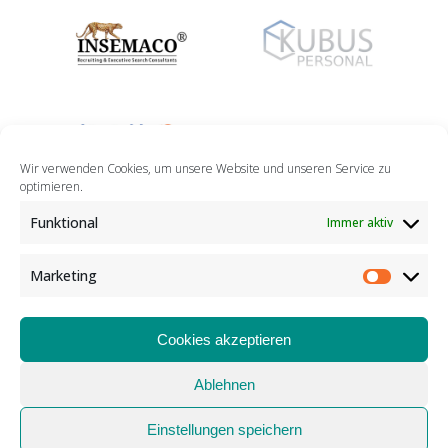
Wir verwenden Cookies, um unsere Website und unseren Service zu
optimieren.
Funktional
Immer aktiv
Marketing
Marketin
Cookies akzeptieren
Ablehnen
IMPRESSUM
|
DATENSCHUTZ
|
COOKIES
Einstellungen speichern