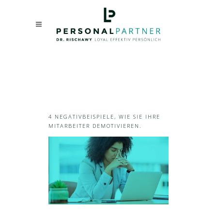
4 NEGATIVBEISPIELE, WIE SIE IHRE
MITARBEITER DEMOTIVIEREN.