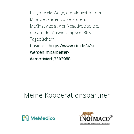
Es gibt viele Wege, die Motivation der
Mitarbeitenden zu zerstören.
McKinsey zeigt vier Negativbeispiele,
die auf der Auswertung von 868
Tagebüchern
basieren:
https://www.cio.de/a/so-
werden-mitarbeiter-
demotiviert,2303988
Meine Kooperationspartner