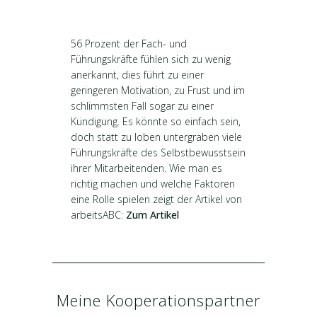
56 Prozent der Fach- und
Führungskräfte fühlen sich zu wenig
anerkannt, dies führt zu einer
geringeren Motivation, zu Frust und im
schlimmsten Fall sogar zu einer
Kündigung. Es könnte so einfach sein,
doch statt zu loben untergraben viele
Führungskräfte des Selbstbewusstsein
ihrer Mitarbeitenden. Wie man es
richtig machen und welche Faktoren
eine Rolle spielen zeigt der Artikel von
arbeitsABC:
Zum Artikel
Meine Kooperationspartner