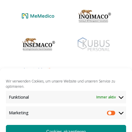
Wir verwenden Cookies, um unsere Website und unseren Service zu
optimieren.
Funktional
Immer aktiv
Marketing
Marketin
Cookies akzeptieren