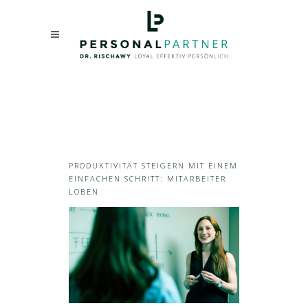
PRODUKTIVITÄT STEIGERN MIT EINEM
EINFACHEN SCHRITT: MITARBEITER
LOBEN