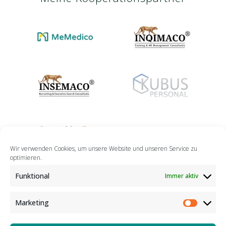
Wir verwenden Cookies, um unsere Website und unseren Service zu
optimieren.
Funktional
Immer aktiv
Marketing
Marketin