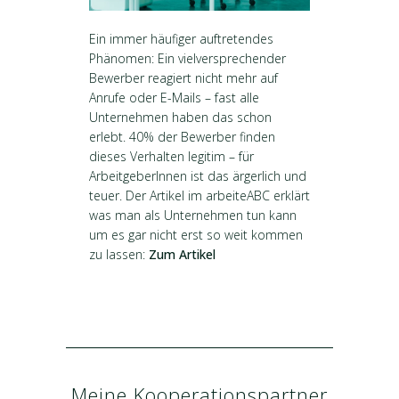
Ein immer häufiger auftretendes
Phänomen: Ein vielversprechender
Bewerber reagiert nicht mehr auf
Anrufe oder E-Mails – fast alle
Unternehmen haben das schon
erlebt. 40% der Bewerber finden
dieses Verhalten legitim – für
ArbeitgeberInnen ist das ärgerlich und
teuer. Der Artikel im arbeiteABC erklärt
was man als Unternehmen tun kann
um es gar nicht erst so weit kommen
zu lassen:
Zum Artikel
Meine Kooperationspartner