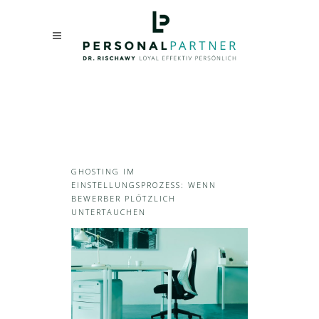
GHOSTING IM
EINSTELLUNGSPROZESS: WENN
BEWERBER PLÖTZLICH
UNTERTAUCHEN