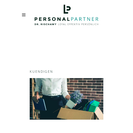
KUENDIGEN