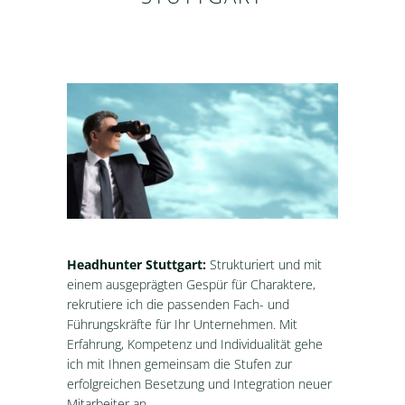
Headhunter Stuttgart:
Strukturiert und mit
einem ausgeprägten Gespür für Charaktere,
rekrutiere ich die passenden Fach- und
Führungskräfte für Ihr Unternehmen. Mit
Erfahrung, Kompetenz und Individualität gehe
ich mit Ihnen gemeinsam die Stufen zur
erfolgreichen Besetzung und Integration neuer
Mitarbeiter an.