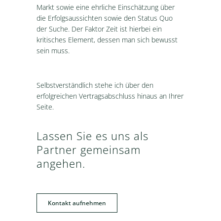
Markt sowie eine ehrliche Einschätzung über
die Erfolgsaussichten sowie den Status Quo
der Suche. Der Faktor Zeit ist hierbei ein
kritisches Element, dessen man sich bewusst
sein muss.
Selbstverständlich stehe ich über den
erfolgreichen Vertragsabschluss hinaus an Ihrer
Seite.
Lassen Sie es uns als
Partner gemeinsam
angehen.
Kontakt aufnehmen