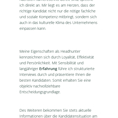
ich direkt an. Mir liegt es am Herzen, dass der
richtige Kandidat nicht nur die nötige fachliche
und soziale Kompetenz mitbringt, sondern sich
auch in das kulturelle Klima des Unternehmens
einpassen kann.
Meine Eigenschaften als Headhunter
kennzeichnen sich durch Loyalität, Effektivität
und Persönlichkeit. Mit Sensibilität und
langjähriger
Erfahrung
führe ich strukturierte
Interviews durch und präsentiere Ihnen die
besten Kandidaten. Somit erhalten Sie eine
objektiv nachvollziehbare
Entscheidungsgrundlage.
Des Weiteren bekommen Sie stets aktuelle
Informationen über die Kandidatensituation am