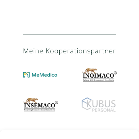
Meine Kooperationspartner