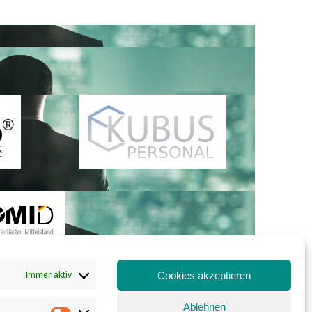
Immer aktiv
Cookies akzeptieren
Ablehnen