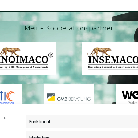
Meine Kooperationspartner
ren.
Funktional
Marketing