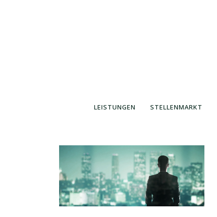
LEISTUNGEN
STELLENMARKT