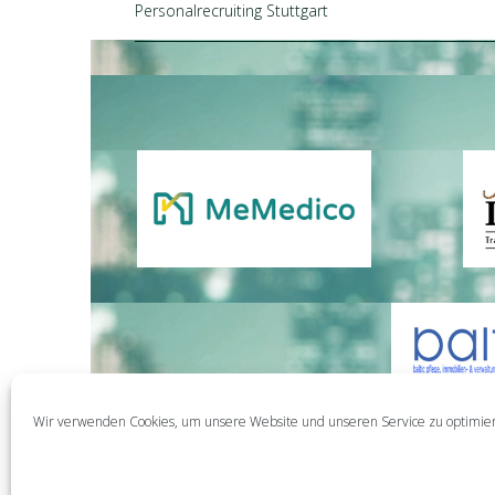
Personalrecruiting Stuttgart
Wir verwenden Cookies, um unsere Website und unseren Service zu optimie