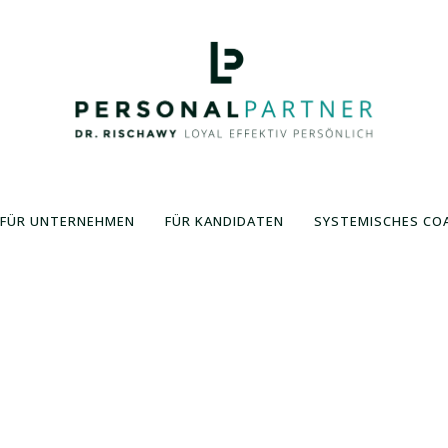
FÜR UNTERNEHMEN
FÜR KANDIDATEN
SYSTEMISCHES CO