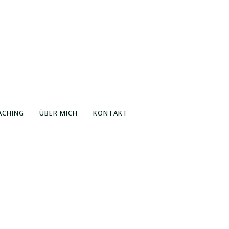
ACHING
ÜBER MICH
KONTAKT