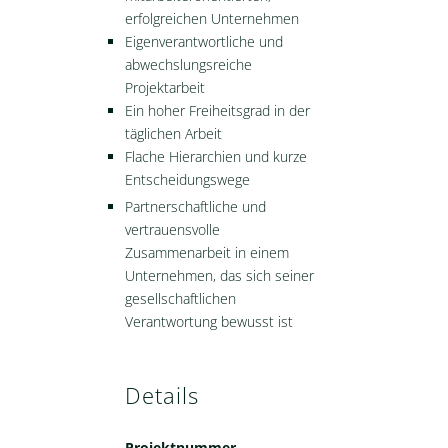
erfolgreichen Unternehmen
Eigenverantwortliche und
abwechslungsreiche
Projektarbeit
Ein hoher Freiheitsgrad in der
täglichen Arbeit
Flache Hierarchien und kurze
Entscheidungswege
Partnerschaftliche und
vertrauensvolle
Zusammenarbeit in einem
Unternehmen, das sich seiner
gesellschaftlichen
Verantwortung bewusst ist
Details
Projektnummer