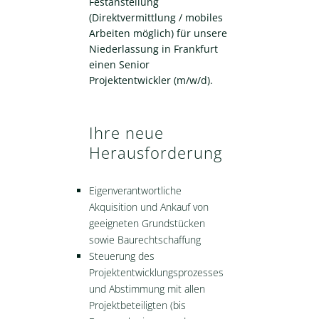
Festanstellung
(Direktvermittlung / mobiles
Arbeiten möglich) für unsere
Niederlassung in Frankfurt
einen Senior
Projektentwickler (m/w/d).
Ihre neue
Herausforderung
Eigenverantwortliche
Akquisition und Ankauf von
geeigneten Grundstücken
sowie Baurechtschaffung
Steuerung des
Projektentwicklungsprozesses
und Abstimmung mit allen
Projektbeteiligten (bis