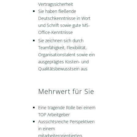
Vertragssicherheit
Sie haben fließende
Deutschkenntnisse in Wort
und Schrift sowie gute MS-
Office-Kenntnisse
Sie zeichnen sich durch
Teamfähigkeit, Flexibilität,
Organisationstalent sowie ein
ausgeprägtes Kosten- und
Qualitätsbewusstsein aus
Mehrwert für Sie
Eine tragende Rolle bei einem
TOP Arbeitgeber
Aussichtsreiche Perspektiven
in einem
mitarbeiterorientierten,