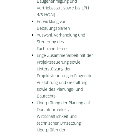
Baugenehmigung und
Vertriebsstart sowie bis LPH
4/5 HOAI)
Entwicklung von
Bebauungsplänen
Auswahl, Verhandlung und
Steuerung des
Fachplanerteams
Enge Zusammenarbeit mit der
Projektsteuerung sowie
Unterstützung der
Projektsteuerung in Fragen der
Ausführung und Gestaltung
sowie des Planungs- und
Baurechts
Überprüfung der Planung auf
Durchführbarkeit,
Wirtschaftlichkeit und
technischer Umsetzung;
Überprüfen der