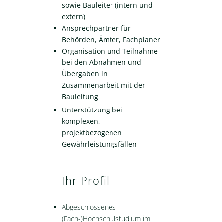
sowie Bauleiter (intern und
extern)
Ansprechpartner für
Behörden, Ämter, Fachplaner
Organisation und Teilnahme
bei den Abnahmen und
Übergaben in
Zusammenarbeit mit der
Bauleitung
Unterstützung bei
komplexen,
projektbezogenen
Gewährleistungsfällen
Ihr Profil
Abgeschlossenes
(Fach-)Hochschulstudium im