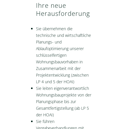
Ihre neue
Herausforderung
Sie übernehmen die
technische und wirtschaftliche
Planungs- und
Ablaufoptimierung unserer
schlüsselfertigen
Wohnungsbauvorhaben in
Zusammenarbeit mit der
Projektentwicklung (zwischen
LP 4 und 5 der HOAI)
Sie leiten eigenverantwortlich
Wohnungsbauprojekte von der
Planungsphase bis zur
Gesamtfertigstellung (ab LP 5
der HOAI)
Sie führen
Vergabeverhandlungen mit