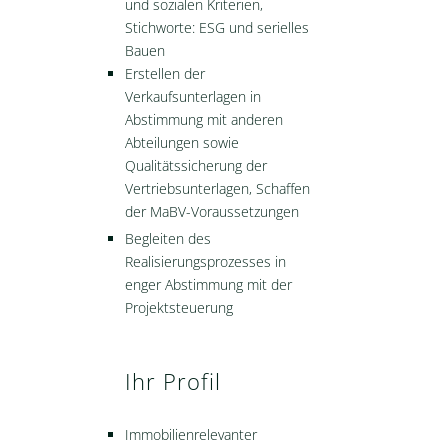
und sozialen Kriterien,
Stichworte: ESG und serielles
Bauen
Erstellen der
Verkaufsunterlagen in
Abstimmung mit anderen
Abteilungen sowie
Qualitätssicherung der
Vertriebsunterlagen, Schaffen
der MaBV-Voraussetzungen
Begleiten des
Realisierungsprozesses in
enger Abstimmung mit der
Projektsteuerung
Ihr Profil
Immobilienrelevanter