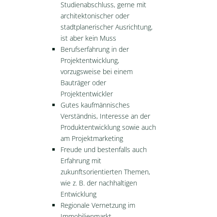
Studienabschluss, gerne mit
architektonischer oder
stadtplanerischer Ausrichtung,
ist aber kein Muss
Berufserfahrung in der
Projektentwicklung,
vorzugsweise bei einem
Bauträger oder
Projektentwickler
Gutes kaufmännisches
Verständnis, Interesse an der
Produktentwicklung sowie auch
am Projektmarketing
Freude und bestenfalls auch
Erfahrung mit
zukunftsorientierten Themen,
wie z. B. der nachhaltigen
Entwicklung
Regionale Vernetzung im
Immobilienmarkt