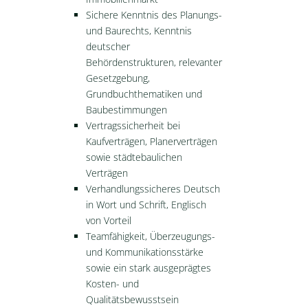
Sichere Kenntnis des Planungs-
und Baurechts, Kenntnis
deutscher
Behördenstrukturen, relevanter
Gesetzgebung,
Grundbuchthematiken und
Baubestimmungen
Vertragssicherheit bei
Kaufverträgen, Planerverträgen
sowie städtebaulichen
Verträgen
Verhandlungssicheres Deutsch
in Wort und Schrift, Englisch
von Vorteil
Teamfähigkeit, Überzeugungs-
und Kommunikationsstärke
sowie ein stark ausgeprägtes
Kosten- und
Qualitätsbewusstsein