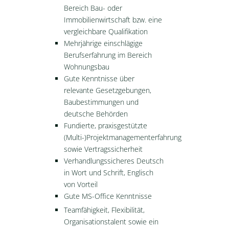
Bereich Bau- oder
Immobilienwirtschaft bzw. eine
vergleichbare Qualifikation
Mehrjährige einschlägige
Berufserfahrung im Bereich
Wohnungsbau
Gute Kenntnisse über
relevante Gesetzgebungen,
Baubestimmungen und
deutsche Behörden
Fundierte, praxisgestützte
(Multi-)Projektmanagementerfahrung
sowie Vertragssicherheit
Verhandlungssicheres Deutsch
in Wort und Schrift, Englisch
von Vorteil
Gute MS-Office Kenntnisse
Teamfähigkeit, Flexibilität,
Organisationstalent sowie ein