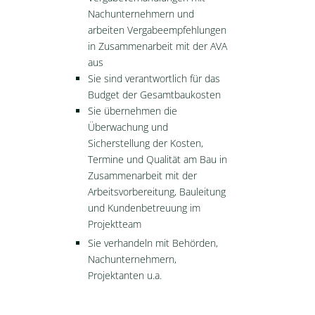
Nachunternehmern und
arbeiten Vergabeempfehlungen
in Zusammenarbeit mit der AVA
aus
Sie sind verantwortlich für das
Budget der Gesamtbaukosten
Sie übernehmen die
Überwachung und
Sicherstellung der Kosten,
Termine und Qualität am Bau in
Zusammenarbeit mit der
Arbeitsvorbereitung, Bauleitung
und Kundenbetreuung im
Projektteam
Sie verhandeln mit Behörden,
Nachunternehmern,
Projektanten u.a.