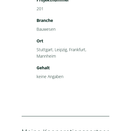
201
Branche
Bauwesen
Ort
Stuttgart, Leipzig, Frankfurt,
Mannheim
Gehalt
keine Angaben