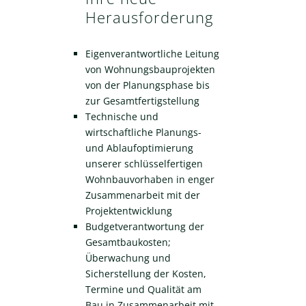
Herausforderung
Eigenverantwortliche Leitung
von Wohnungsbauprojekten
von der Planungsphase bis
zur Gesamtfertigstellung
Technische und
wirtschaftliche Planungs-
und Ablaufoptimierung
unserer schlüsselfertigen
Wohnbauvorhaben in enger
Zusammenarbeit mit der
Projektentwicklung
Budgetverantwortung der
Gesamtbaukosten;
Überwachung und
Sicherstellung der Kosten,
Termine und Qualität am
Bau in Zusammenarbeit mit