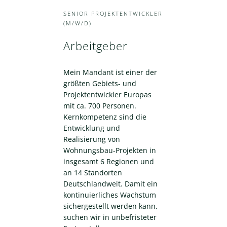
SENIOR PROJEKTENTWICKLER
(M/W/D)
Arbeitgeber
Mein Mandant ist einer der
größten Gebiets- und
Projektentwickler Europas
mit ca. 700 Personen.
Kernkompetenz sind die
Entwicklung und
Realisierung von
Wohnungsbau-Projekten in
insgesamt 6 Regionen und
an 14 Standorten
Deutschlandweit. Damit ein
kontinuierliches Wachstum
sichergestellt werden kann,
suchen wir in unbefristeter