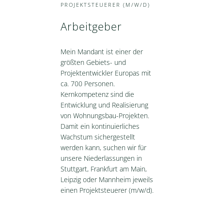
PROJEKTSTEUERER (M/W/D)
Arbeitgeber
Mein Mandant ist einer der
größten Gebiets- und
Projektentwickler Europas mit
ca. 700 Personen.
Kernkompetenz sind die
Entwicklung und Realisierung
von Wohnungsbau-Projekten.
Damit ein kontinuierliches
Wachstum sichergestellt
werden kann, suchen wir für
unsere Niederlassungen in
Stuttgart, Frankfurt am Main,
Leipzig oder Mannheim jeweils
einen Projektsteuerer (m/w/d).