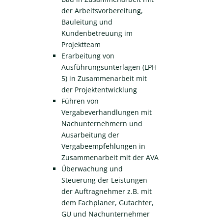
der Arbeitsvorbereitung,
Bauleitung und
Kundenbetreuung im
Projektteam
Erarbeitung von
Ausführungsunterlagen (LPH
5) in Zusammenarbeit mit
der Projektentwicklung
Führen von
Vergabeverhandlungen mit
Nachunternehmern und
Ausarbeitung der
Vergabeempfehlungen in
Zusammenarbeit mit der AVA
Überwachung und
Steuerung der Leistungen
der Auftragnehmer z.B. mit
dem Fachplaner, Gutachter,
GU und Nachunternehmer