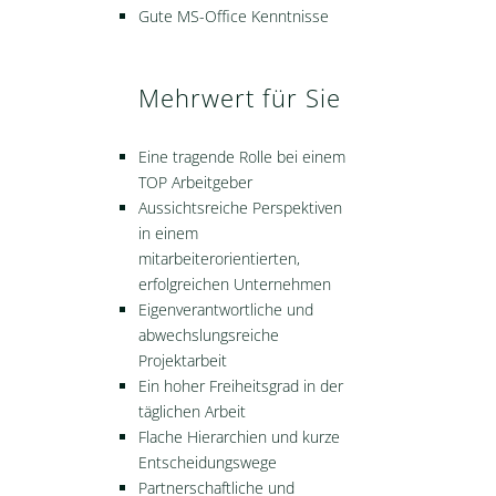
Gute MS-Office Kenntnisse
Mehrwert für Sie
Eine tragende Rolle bei einem
TOP Arbeitgeber
Aussichtsreiche Perspektiven
in einem
mitarbeiterorientierten,
erfolgreichen Unternehmen
Eigenverantwortliche und
abwechslungsreiche
Projektarbeit
Ein hoher Freiheitsgrad in der
täglichen Arbeit
Flache Hierarchien und kurze
Entscheidungswege
Partnerschaftliche und