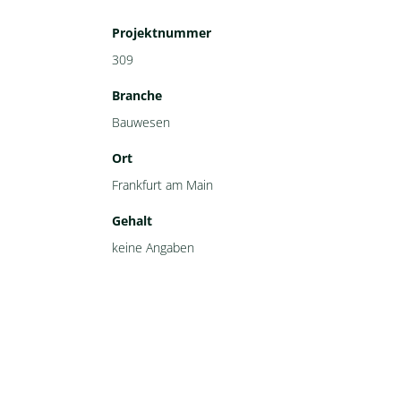
Projektnummer
309
Branche
Bauwesen
Ort
Frankfurt am Main
Gehalt
keine Angaben