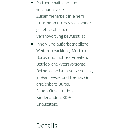
Partnerschaftliche und
vertrauensvolle
Zusammenarbeit in einem
Unternehmen, das sich seiner
gesellschaftlichen
Verantwortung bewusst ist
Inner- und außerbetriebliche
Weiterentwicklung, Moderne
Büros und mobiles Arbeiten,
Betriebliche Altersvorsorge,
Betriebliche Unfallversicherung,
JobRad, Feste und Events, Gut
erreichbare Büros,
Ferienhäuser in den
Niederlanden, 30 + 1
Urlaubstage
Details