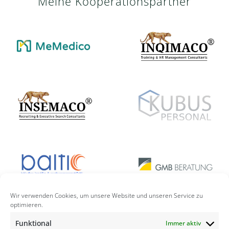
Meine Kooperationspartner
Wir verwenden Cookies, um unsere Website und unseren Service zu
optimieren.
Funktional
Immer aktiv