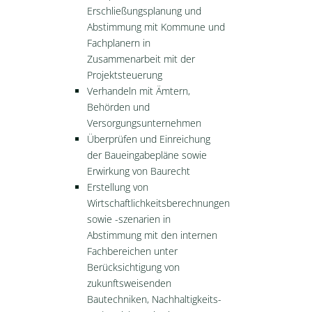
Erschließungsplanung und
Abstimmung mit Kommune und
Fachplanern in
Zusammenarbeit mit der
Projektsteuerung
Verhandeln mit Ämtern,
Behörden und
Versorgungsunternehmen
Überprüfen und Einreichung
der Baueingabepläne sowie
Erwirkung von Baurecht
Erstellung von
Wirtschaftlichkeitsberechnungen
sowie -szenarien in
Abstimmung mit den internen
Fachbereichen unter
Berücksichtigung von
zukunftsweisenden
Bautechniken, Nachhaltigkeits-