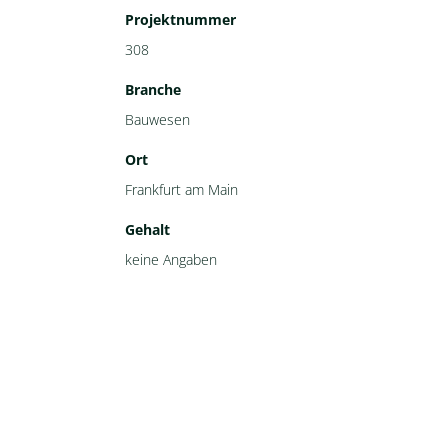
Projektnummer
308
Branche
Bauwesen
Ort
Frankfurt am Main
Gehalt
keine Angaben