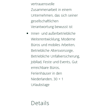
vertrauensvolle
Zusammenarbeit in einem
Unternehmen, das sich seiner
gesellschaftlichen
Verantwortung bewusst ist
Inner- und außerbetriebliche
Weiterentwicklung, Moderne
Büros und mobiles Arbeiten,
Betriebliche Altersvorsorge,
Betriebliche Unfallversicherung,
JobRad, Feste und Events, Gut
erreichbare Büros,
Ferienhäuser in den
Niederlanden, 30 + 1
Urlaubstage
Details